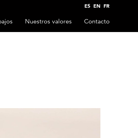
ES
EN
FR
bajos
Nuestros valores
Contacto